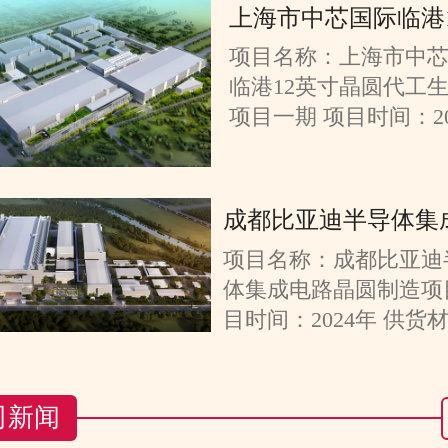
项目名称：上海市中
临港12英寸晶圆代工
项目一期 项目时间：20.
成都比亚迪半导体集
项目名称：成都比亚迪
体集成电路晶圆制造项
目时间：2024年 供货材料
司新闻