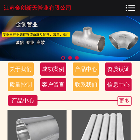

网站首页

关于我们
成功案例
产品中心
关于我们
成功案例
产品中心
资质认证
资质认证
质量控制
客户留言
联系我们
信息中心
质量控制
产品中心
更多
客户留言
联系我们
信息中心