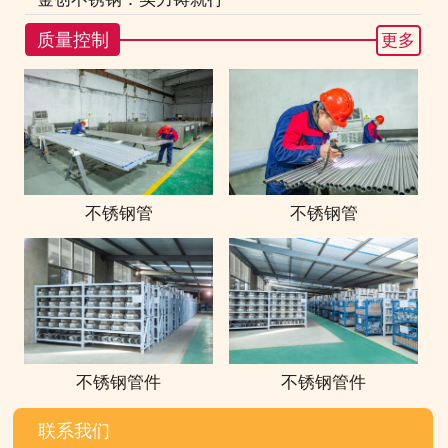
质量控制
更多
不锈钢管
不锈钢管
不锈钢管件
不锈钢管件
联系我们